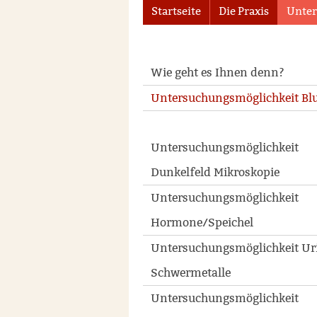
Startseite
Die Praxis
Unte
Wie geht es Ihnen denn?
Untersuchungsmöglichkeit Blu
Untersuchungsmöglichkeit
Dunkelfeld Mikroskopie
Untersuchungsmöglichkeit
Hormone/Speichel
Untersuchungsmöglichkeit Ur
Schwermetalle
Untersuchungsmöglichkeit