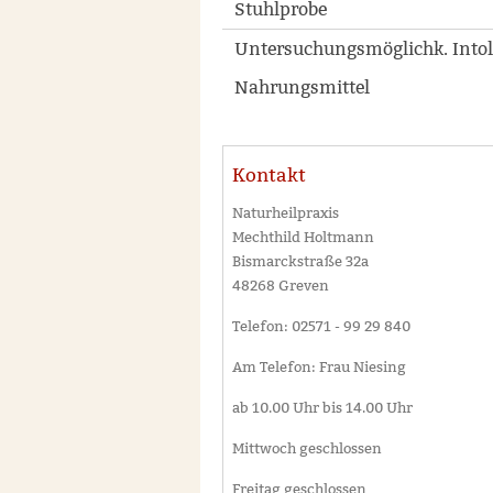
Stuhlprobe
Untersuchungsmöglichk. Into
Nahrungsmittel
Kontakt
Naturheilpraxis
Mechthild Holtmann
Bismarckstraße 32a
48268 Greven
Telefon: 02571 - 99 29 840
Am Telefon: Frau Niesing
ab 10.00 Uhr bis 14.00 Uhr
Mittwoch geschlossen
Freitag geschlossen